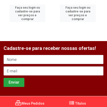
Faça seu login ou
Faça seu login ou
cadastre-se para
cadastre-se para
ver preços e
ver preços e
comprar
comprar
Cadastre-se para receber nossas ofertas!
Meus Pedidos
Títulos