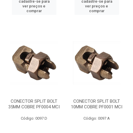
cadastre-se para
cadastre-se para
ver preços e
ver preços e
comprar
comprar
CONECTOR SPLIT BOLT
CONECTOR SPLIT BOLT
35MM COBRE PF0004 MCI
10MM COBRE PF0001 MCI
Código: 0097 D
Código: 0097 A