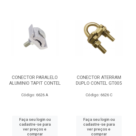
CONECTOR PARALELO
CONECTOR ATERRAM
ALUMINIO TAPIT CONTEL
DUPLO CONTEL GT005
Código: 6626 A
Código: 6626 C
Faça seu login ou
Faça seu login ou
cadastre-se para
cadastre-se para
ver preços e
ver preços e
comprar
comprar