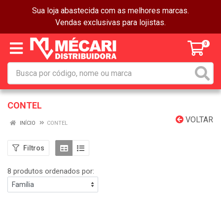
Sua loja abastecida com as melhores marcas.
Vendas exclusivas para lojistas.
0
CONTEL
VOLTAR
INÍCIO
CONTEL
Filtros
8 produtos ordenados por: