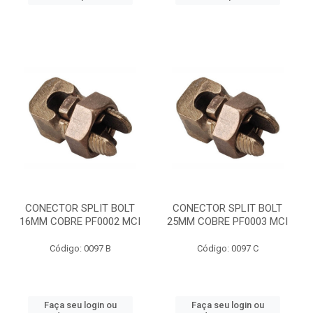
CONECTOR SPLIT BOLT
CONECTOR SPLIT BOLT
16MM COBRE PF0002 MCI
25MM COBRE PF0003 MCI
Código: 0097 B
Código: 0097 C
Faça seu login ou
Faça seu login ou