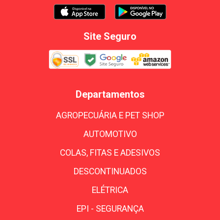
Site Seguro
Departamentos
AGROPECUÁRIA E PET SHOP
AUTOMOTIVO
COLAS, FITAS E ADESIVOS
DESCONTINUADOS
ELÉTRICA
EPI - SEGURANÇA