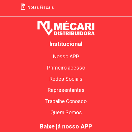
Notas Fiscais
Institucional
Nosso APP
Primeiro acesso
Redes Sociais
Representantes
Trabalhe Conosco
Quem Somos
Baixe já nosso APP