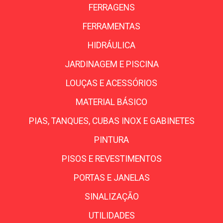
FERRAGENS
FERRAMENTAS
HIDRÁULICA
JARDINAGEM E PISCINA
LOUÇAS E ACESSÓRIOS
MATERIAL BÁSICO
PIAS, TANQUES, CUBAS INOX E GABINETES
PINTURA
PISOS E REVESTIMENTOS
PORTAS E JANELAS
SINALIZAÇÃO
UTILIDADES