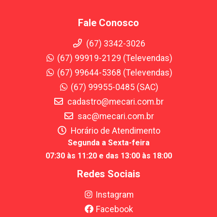
Fale Conosco
(67) 3342-3026
(67) 99919-2129 (Televendas)
(67) 99644-5368 (Televendas)
(67) 99955-0485 (SAC)
cadastro@mecari.com.br
sac@mecari.com.br
Horário de Atendimento
Segunda a Sexta-feira
07:30 às 11:20 e das 13:00 às 18:00
Redes Sociais
Instagram
Facebook