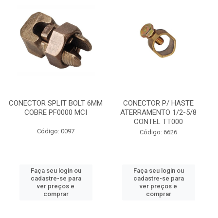
CONECTOR SPLIT BOLT 6MM
CONECTOR P/ HASTE
COBRE PF0000 MCI
ATERRAMENTO 1/2-5/8
CONTEL TT000
Código: 0097
Código: 6626
Faça seu login ou
Faça seu login ou
cadastre-se para
cadastre-se para
ver preços e
ver preços e
comprar
comprar