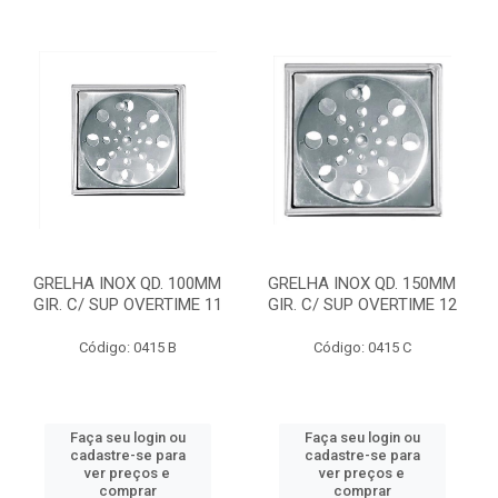
GRELHA INOX QD. 100MM
GRELHA INOX QD. 150MM
GIR. C/ SUP OVERTIME 11
GIR. C/ SUP OVERTIME 12
Código: 0415 B
Código: 0415 C
Faça seu login ou
Faça seu login ou
cadastre-se para
cadastre-se para
ver preços e
ver preços e
comprar
comprar