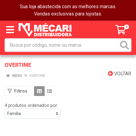
Sua loja abastecida com as melhores marcas.
Vendas exclusivas para lojistas.
0
OVERTIME
VOLTAR
INÍCIO
OVERTIME
Filtros
4 produtos ordenados por: