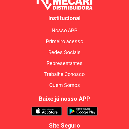
Institucional
Nosso APP
Primeiro acesso
Redes Sociais
Representantes
Trabalhe Conosco
Quem Somos
Baixe já nosso APP
Site Seguro