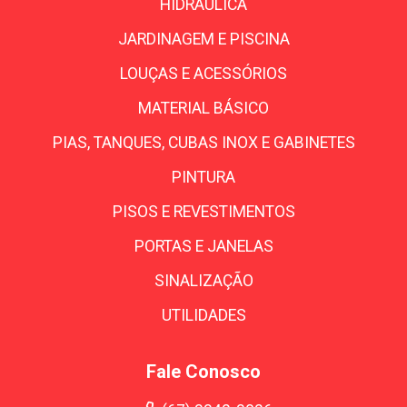
HIDRÁULICA
JARDINAGEM E PISCINA
LOUÇAS E ACESSÓRIOS
MATERIAL BÁSICO
PIAS, TANQUES, CUBAS INOX E GABINETES
PINTURA
PISOS E REVESTIMENTOS
PORTAS E JANELAS
SINALIZAÇÃO
UTILIDADES
Fale Conosco