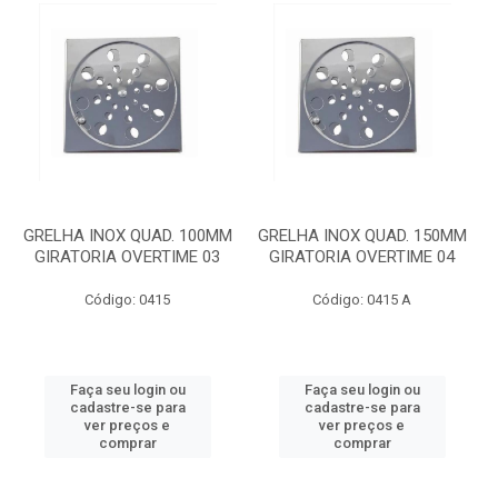
GRELHA INOX QUAD. 100MM
GRELHA INOX QUAD. 150MM
GIRATORIA OVERTIME 03
GIRATORIA OVERTIME 04
Código: 0415
Código: 0415 A
Faça seu login ou
Faça seu login ou
cadastre-se para
cadastre-se para
ver preços e
ver preços e
comprar
comprar