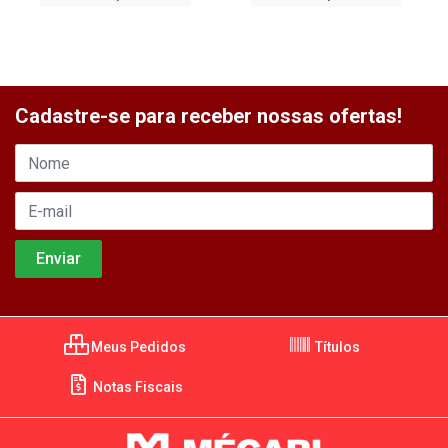
Cadastre-se para receber nossas ofertas!
Meus Pedidos
Títulos
Notas Fiscais