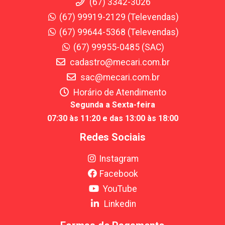
(67) 3342-3026
(67) 99919-2129 (Televendas)
(67) 99644-5368 (Televendas)
(67) 99955-0485 (SAC)
cadastro@mecari.com.br
sac@mecari.com.br
Horário de Atendimento
Segunda a Sexta-feira
07:30 às 11:20 e das 13:00 às 18:00
Redes Sociais
Instagram
Facebook
YouTube
Linkedin