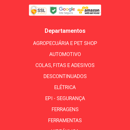
Departamentos
AGROPECUÁRIA E PET SHOP
AUTOMOTIVO
COLAS, FITAS E ADESIVOS
DESCONTINUADOS
ELÉTRICA
EPI - SEGURANÇA
FERRAGENS
FERRAMENTAS