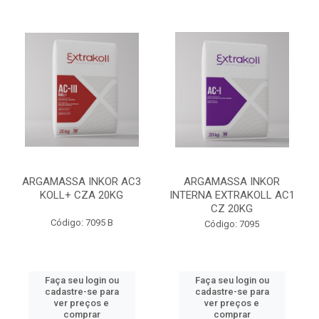
ARGAMASSA INKOR AC3
ARGAMASSA INKOR
KOLL+ CZA 20KG
INTERNA EXTRAKOLL AC1
CZ 20KG
Código: 7095 B
Código: 7095
Faça seu login ou
Faça seu login ou
cadastre-se para
cadastre-se para
ver preços e
ver preços e
comprar
comprar