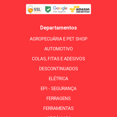
Departamentos
AGROPECUÁRIA E PET SHOP
AUTOMOTIVO
COLAS, FITAS E ADESIVOS
DESCONTINUADOS
ELÉTRICA
EPI - SEGURANÇA
FERRAGENS
FERRAMENTAS