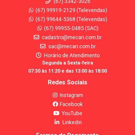
(67) 3342-3026
(67) 99919-2129 (Televendas)
(67) 99644-5368 (Televendas)
(67) 99955-0485 (SAC)
cadastro@mecari.com.br
sac@mecari.com.br
Horário de Atendimento
Segunda a Sexta-feira
07:30 às 11:20 e das 13:00 às 18:00
Redes Sociais
Instagram
Facebook
YouTube
Linkedin