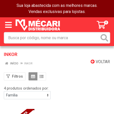
Sua loja abastecida com as melhores marcas.
Vendas exclusivas para lojistas.
0
INKOR
VOLTAR
INÍCIO
INKOR
Filtros
4 produtos ordenados por: