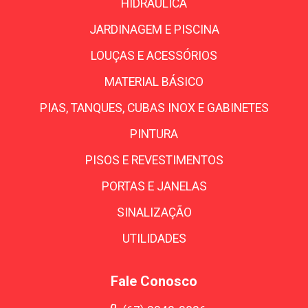
HIDRÁULICA
JARDINAGEM E PISCINA
LOUÇAS E ACESSÓRIOS
MATERIAL BÁSICO
PIAS, TANQUES, CUBAS INOX E GABINETES
PINTURA
PISOS E REVESTIMENTOS
PORTAS E JANELAS
SINALIZAÇÃO
UTILIDADES
Fale Conosco