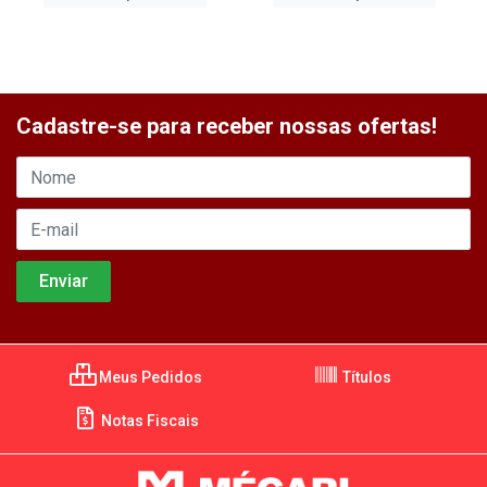
Cadastre-se para receber nossas ofertas!
Meus Pedidos
Títulos
Notas Fiscais