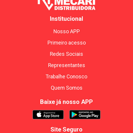
Institucional
Nosso APP
Primeiro acesso
Redes Sociais
Representantes
Trabalhe Conosco
Quem Somos
Baixe já nosso APP
Site Seguro