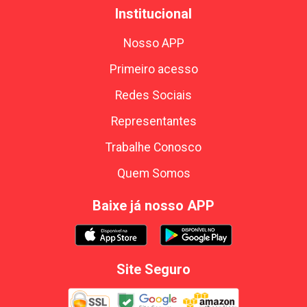
Institucional
Nosso APP
Primeiro acesso
Redes Sociais
Representantes
Trabalhe Conosco
Quem Somos
Baixe já nosso APP
Site Seguro