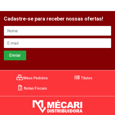
Cadastre-se para receber nossas ofertas!
Meus Pedidos
Títulos
Notas Fiscais