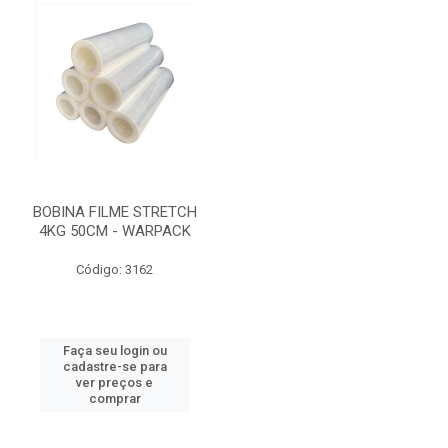
BOBINA FILME STRETCH
4KG 50CM - WARPACK
Código: 3162
Faça seu login ou
cadastre-se para
ver preços e
comprar