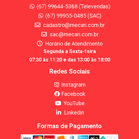
(67) 99644-5368 (Televendas)
(67) 99955-0485 (SAC)
cadastro@mecari.com.br
sac@mecari.com.br
Horário de Atendimento
Segunda a Sexta-feira
07:30 às 11:20 e das 13:00 às 18:00
Redes Sociais
Instagram
Facebook
YouTube
Linkedin
Formas de Pagamento