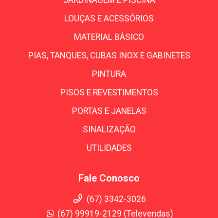
JARDINAGEM E PISCINA
LOUÇAS E ACESSÓRIOS
MATERIAL BÁSICO
PIAS, TANQUES, CUBAS INOX E GABINETES
PINTURA
PISOS E REVESTIMENTOS
PORTAS E JANELAS
SINALIZAÇÃO
UTILIDADES
Fale Conosco
(67) 3342-3026
(67) 99919-2129 (Televendas)