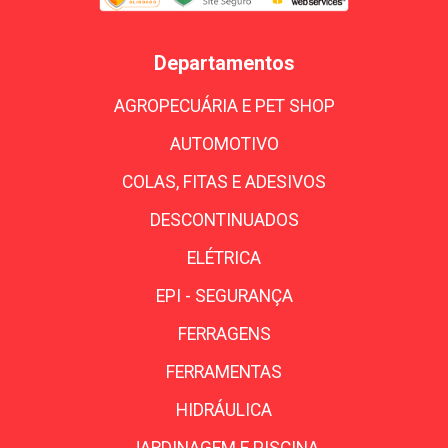
Departamentos
AGROPECUÁRIA E PET SHOP
AUTOMOTIVO
COLAS, FITAS E ADESIVOS
DESCONTINUADOS
ELÉTRICA
EPI - SEGURANÇA
FERRAGENS
FERRAMENTAS
HIDRÁULICA