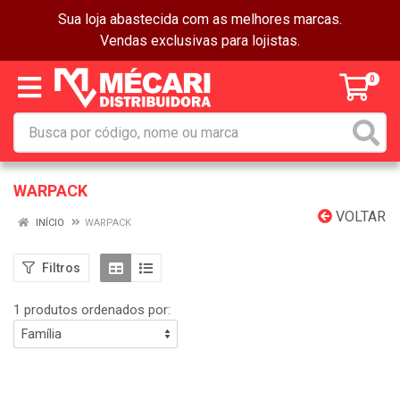
Sua loja abastecida com as melhores marcas.
Vendas exclusivas para lojistas.
0
WARPACK
VOLTAR
INÍCIO
WARPACK
Filtros
1 produtos ordenados por: