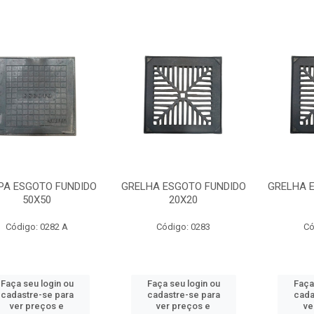
PA ESGOTO FUNDIDO
GRELHA ESGOTO FUNDIDO
GRELHA 
50X50
20X20
Código: 0282 A
Código: 0283
Có
Faça seu login ou
Faça seu login ou
Faça
cadastre-se para
cadastre-se para
cada
ver preços e
ver preços e
ve