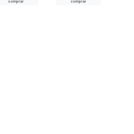
comprar
comprar