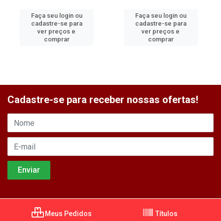
Faça seu login ou
Faça seu login ou
cadastre-se para
cadastre-se para
ver preços e
ver preços e
comprar
comprar
Cadastre-se para receber nossas ofertas!
Meus Pedidos
Títulos