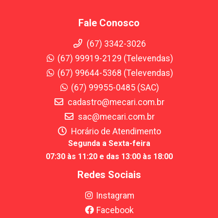
Fale Conosco
(67) 3342-3026
(67) 99919-2129 (Televendas)
(67) 99644-5368 (Televendas)
(67) 99955-0485 (SAC)
cadastro@mecari.com.br
sac@mecari.com.br
Horário de Atendimento
Segunda a Sexta-feira
07:30 às 11:20 e das 13:00 às 18:00
Redes Sociais
Instagram
Facebook