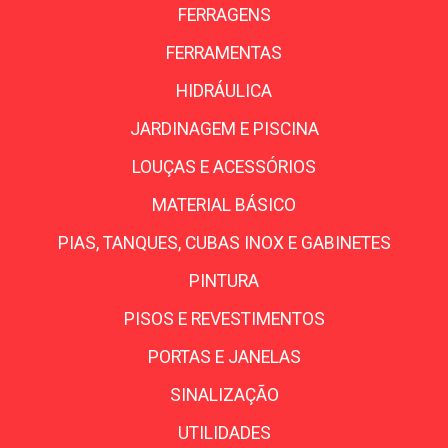
FERRAGENS
FERRAMENTAS
HIDRÁULICA
JARDINAGEM E PISCINA
LOUÇAS E ACESSÓRIOS
MATERIAL BÁSICO
PIAS, TANQUES, CUBAS INOX E GABINETES
PINTURA
PISOS E REVESTIMENTOS
PORTAS E JANELAS
SINALIZAÇÃO
UTILIDADES