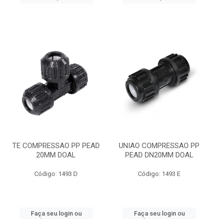
TE COMPRESSAO PP PEAD
UNIAO COMPRESSAO PP
20MM DOAL
PEAD DN20MM DOAL
Código: 1493 D
Código: 1493 E
Faça seu login ou
Faça seu login ou