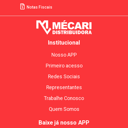
Notas Fiscais
Institucional
Nosso APP
Primeiro acesso
Redes Sociais
Representantes
Trabalhe Conosco
Quem Somos
Baixe já nosso APP