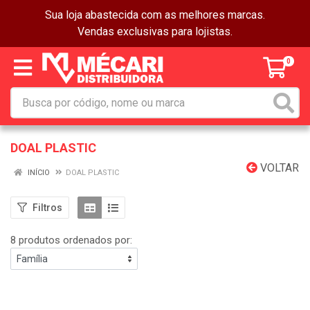
Sua loja abastecida com as melhores marcas.
Vendas exclusivas para lojistas.
0
DOAL PLASTIC
VOLTAR
INÍCIO
DOAL PLASTIC
Filtros
8 produtos ordenados por: