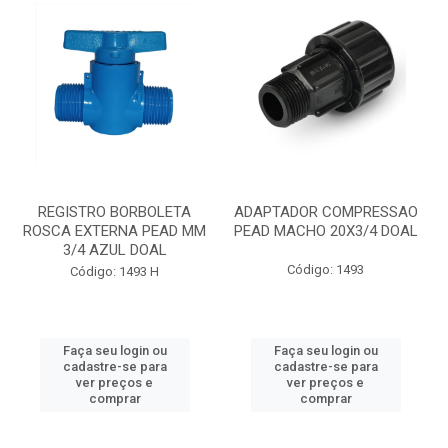
REGISTRO BORBOLETA
ADAPTADOR COMPRESSAO
ROSCA EXTERNA PEAD MM
PEAD MACHO 20X3/4 DOAL
3/4 AZUL DOAL
Código: 1493
Código: 1493 H
Faça seu login ou
Faça seu login ou
cadastre-se para
cadastre-se para
ver preços e
ver preços e
comprar
comprar