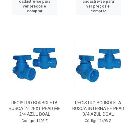
cadastre-se para
cadastre-se para
ver preços e
ver preços e
comprar
comprar
REGISTRO BORBOLETA
REGISTRO BORBOLETA
ROSCA INT/EXT PEAD MF
ROSCA INTERNA FF PEAD
3/4 AZUL DOAL
3/4 AZUL DOAL
Código: 1493 F
Código: 1493 G