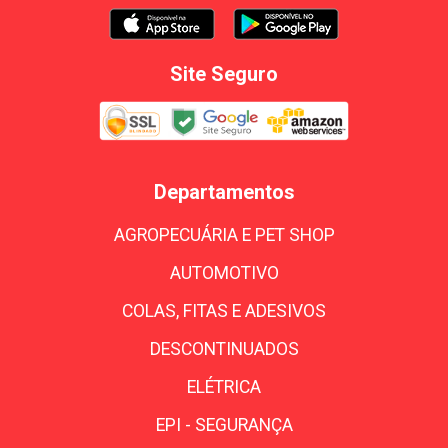
Site Seguro
Departamentos
AGROPECUÁRIA E PET SHOP
AUTOMOTIVO
COLAS, FITAS E ADESIVOS
DESCONTINUADOS
ELÉTRICA
EPI - SEGURANÇA