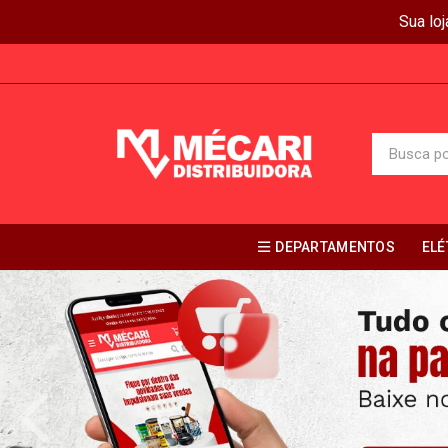
Sua lo
DEPARTAMENTOS
ELÉ