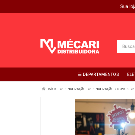
Sua lo
DEPARTAMENTOS
ELÉ
INÍCIO
SINALIZAÇÃO
SINALIZAÇÃO > NOVOS