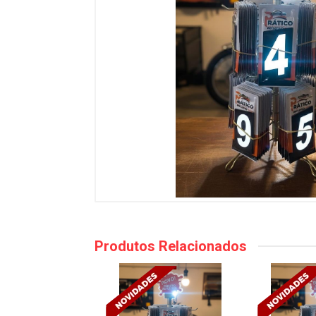
Produtos Relacionados