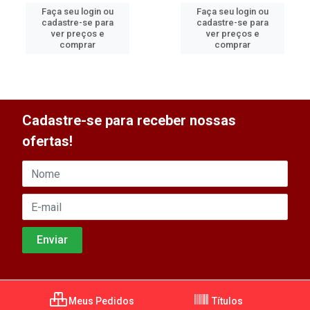
Faça seu login ou
Faça seu login ou
cadastre-se para
cadastre-se para
ver preços e
ver preços e
comprar
comprar
Cadastre-se para receber nossas
ofertas!
Meus Pedidos
Títulos