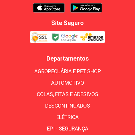
Site Seguro
Departamentos
AGROPECUÁRIA E PET SHOP
AUTOMOTIVO
COLAS, FITAS E ADESIVOS
DESCONTINUADOS
ELÉTRICA
EPI - SEGURANÇA