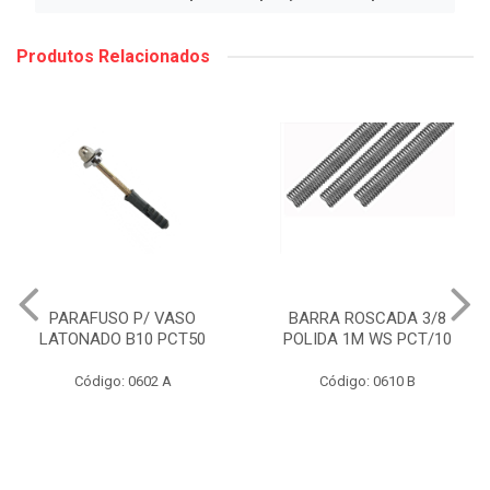
Produtos Relacionados
PARAFUSO P/ VASO
BARRA ROSCADA 3/8
LATONADO B10 PCT50
POLIDA 1M WS PCT/10
Código: 0602 A
Código: 0610 B