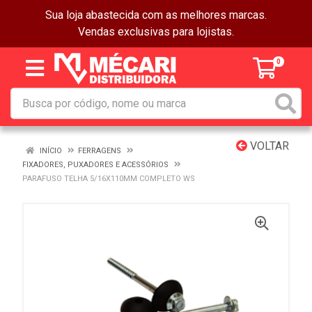
Sua loja abastecida com as melhores marcas.
Vendas exclusivas para lojistas.
0
VOLTAR
INÍCIO
FERRAGENS
FIXADORES, PUXADORES E ACESSÓRIOS
PARAFUSO TELHA 5/16X110MM COMPLETO WS