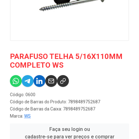
PARAFUSO TELHA 5/16X110MM
COMPLETO WS
Código: 0600
Código de Barras do Produto: 7898489752687
Código de Barras da Caixa: 7898489752687
Marca:
WS
Faça seu login ou
cadastre-se para ver preços e comprar