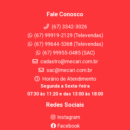
Fale Conosco
(67) 3342-3026
(67) 99919-2129 (Televendas)
(67) 99644-5368 (Televendas)
(67) 99955-0485 (SAC)
cadastro@mecari.com.br
sac@mecari.com.br
Horário de Atendimento
Segunda a Sexta-feira
07:30 às 11:20 e das 13:00 às 18:00
Redes Sociais
Instagram
Facebook