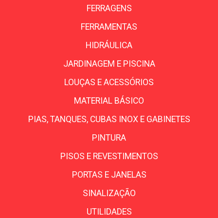
FERRAGENS
FERRAMENTAS
HIDRÁULICA
JARDINAGEM E PISCINA
LOUÇAS E ACESSÓRIOS
MATERIAL BÁSICO
PIAS, TANQUES, CUBAS INOX E GABINETES
PINTURA
PISOS E REVESTIMENTOS
PORTAS E JANELAS
SINALIZAÇÃO
UTILIDADES