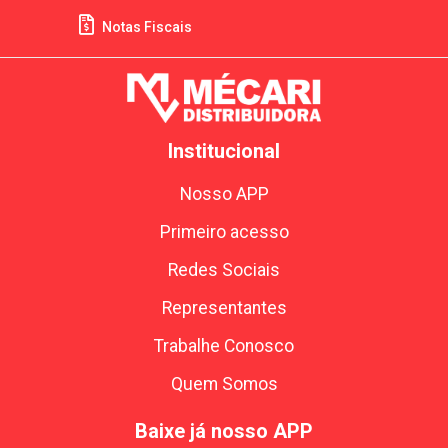
Notas Fiscais
Institucional
Nosso APP
Primeiro acesso
Redes Sociais
Representantes
Trabalhe Conosco
Quem Somos
Baixe já nosso APP