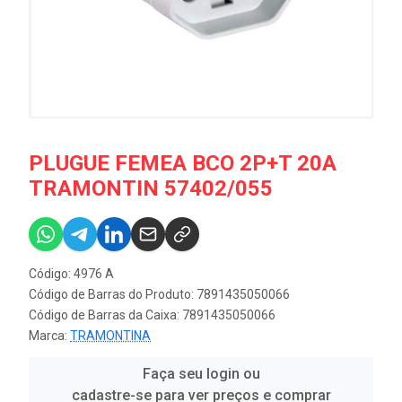
PLUGUE FEMEA BCO 2P+T 20A
TRAMONTIN 57402/055
Código: 4976 A
Código de Barras do Produto: 7891435050066
Código de Barras da Caixa: 7891435050066
Marca:
TRAMONTINA
Faça seu login ou
cadastre-se para ver preços e comprar