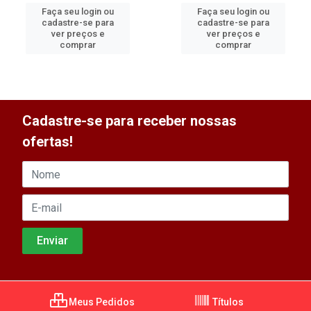
Faça seu login ou
Faça seu login ou
cadastre-se para
cadastre-se para
ver preços e
ver preços e
comprar
comprar
Cadastre-se para receber nossas
ofertas!
Meus Pedidos
Títulos