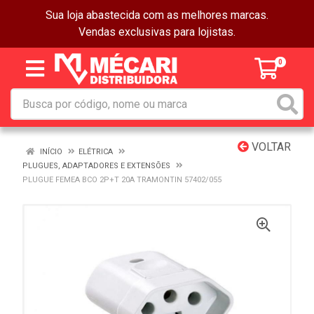
Sua loja abastecida com as melhores marcas.
Vendas exclusivas para lojistas.
0
VOLTAR
INÍCIO
ELÉTRICA
PLUGUES, ADAPTADORES E EXTENSÕES
PLUGUE FEMEA BCO 2P+T 20A TRAMONTIN 57402/055