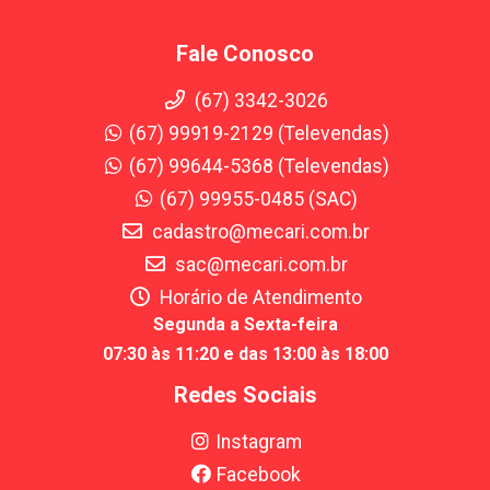
Fale Conosco
(67) 3342-3026
(67) 99919-2129 (Televendas)
(67) 99644-5368 (Televendas)
(67) 99955-0485 (SAC)
cadastro@mecari.com.br
sac@mecari.com.br
Horário de Atendimento
Segunda a Sexta-feira
07:30 às 11:20 e das 13:00 às 18:00
Redes Sociais
Instagram
Facebook