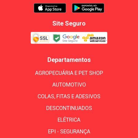
Site Seguro
Departamentos
AGROPECUÁRIA E PET SHOP
AUTOMOTIVO
COLAS, FITAS E ADESIVOS
DESCONTINUADOS
ELÉTRICA
EPI - SEGURANÇA