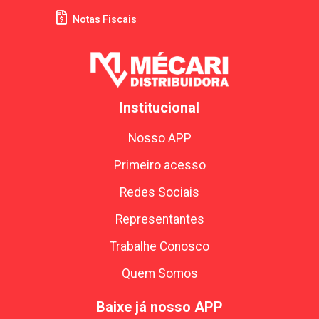
Notas Fiscais
Institucional
Nosso APP
Primeiro acesso
Redes Sociais
Representantes
Trabalhe Conosco
Quem Somos
Baixe já nosso APP