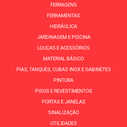
FERRAGENS
FERRAMENTAS
HIDRÁULICA
JARDINAGEM E PISCINA
LOUÇAS E ACESSÓRIOS
MATERIAL BÁSICO
PIAS, TANQUES, CUBAS INOX E GABINETES
PINTURA
PISOS E REVESTIMENTOS
PORTAS E JANELAS
SINALIZAÇÃO
UTILIDADES