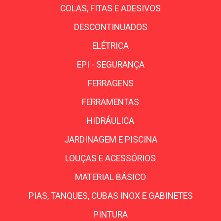
COLAS, FITAS E ADESIVOS
DESCONTINUADOS
ELÉTRICA
EPI - SEGURANÇA
FERRAGENS
FERRAMENTAS
HIDRÁULICA
JARDINAGEM E PISCINA
LOUÇAS E ACESSÓRIOS
MATERIAL BÁSICO
PIAS, TANQUES, CUBAS INOX E GABINETES
PINTURA