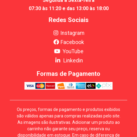
Segunda a Sexta-feira
07:30 às 11:20 e das 13:00 às 18:00
Redes Sociais
Instagram
Facebook
YouTube
Linkedin
Formas de Pagamento
Os preços, formas de pagamento e produtos exibidos
são válidos apenas para compras realizadas pelo site.
As imagens são ilustrativas. Adicionar um produto ao
carrinho não garante seu preço, reserva ou
disponibilidade em estoque. Em caso de diferença de