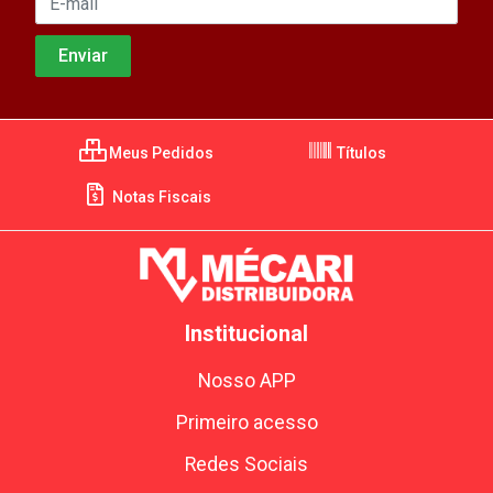
Meus Pedidos
Títulos
Notas Fiscais
Institucional
Nosso APP
Primeiro acesso
Redes Sociais