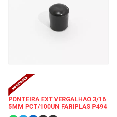
PONTEIRA EXT VERGALHAO 3/16
5MM PCT/100UN FARIPLAS P494