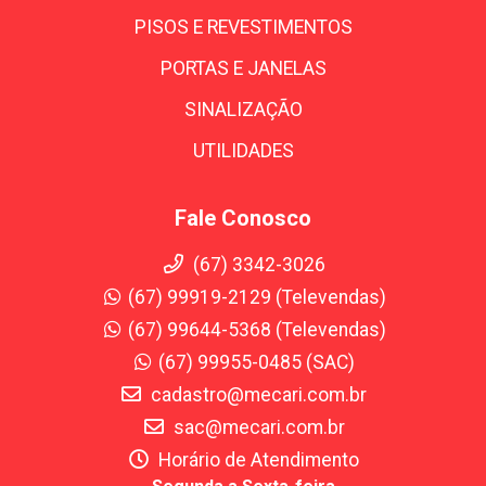
PISOS E REVESTIMENTOS
PORTAS E JANELAS
SINALIZAÇÃO
UTILIDADES
Fale Conosco
(67) 3342-3026
(67) 99919-2129 (Televendas)
(67) 99644-5368 (Televendas)
(67) 99955-0485 (SAC)
cadastro@mecari.com.br
sac@mecari.com.br
Horário de Atendimento