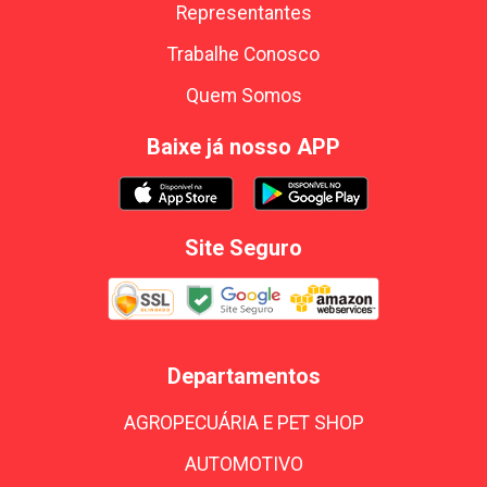
Representantes
Trabalhe Conosco
Quem Somos
Baixe já nosso APP
Site Seguro
Departamentos
AGROPECUÁRIA E PET SHOP
AUTOMOTIVO