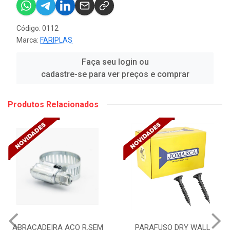
Código: 0112
Marca:
FARIPLAS
Faça seu login ou
cadastre-se para ver preços e comprar
Produtos Relacionados
ABRACADEIRA ACO R.SEM
PARAFUSO DRY WALL