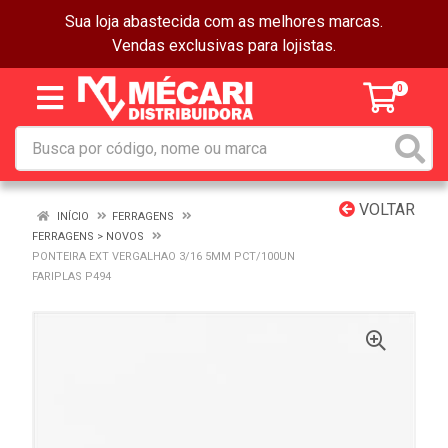
Sua loja abastecida com as melhores marcas.
Vendas exclusivas para lojistas.
0
VOLTAR
INÍCIO
FERRAGENS
FERRAGENS > NOVOS
PONTEIRA EXT VERGALHAO 3/16 5MM PCT/100UN
FARIPLAS P494