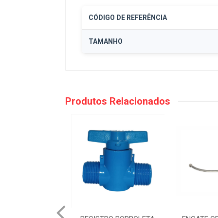
CÓDIGO DE REFERÊNCIA
TAMANHO
Produtos Relacionados