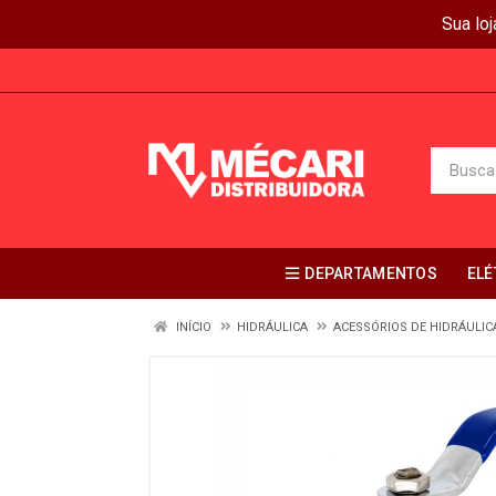
Sua lo
DEPARTAMENTOS
ELÉ
INÍCIO
HIDRÁULICA
ACESSÓRIOS DE HIDRÁULIC