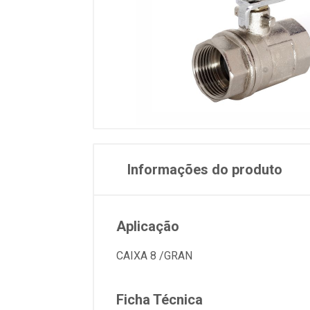
Informações do produto
Aplicação
CAIXA 8 /GRAN
Ficha Técnica