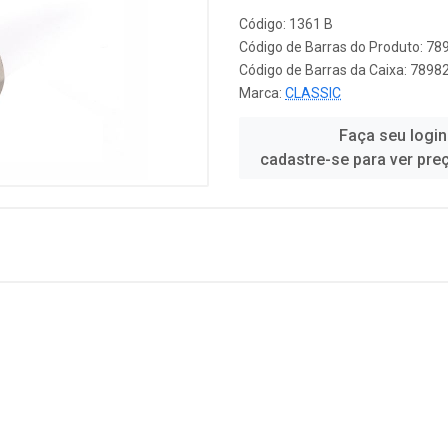
Código: 1361 B
Código de Barras do Produto: 7
Código de Barras da Caixa: 789
Marca:
CLASSIC
Faça seu login
cadastre-se para ver pre