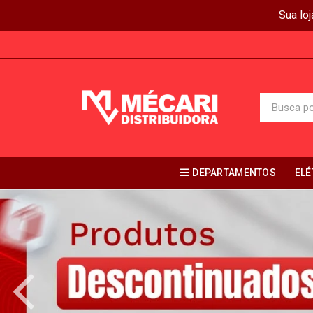
Sua lo
DEPARTAMENTOS
ELÉ