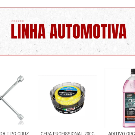
DA TIPO CRUZ
CERA PROFISSIONAL 200G
ADITIVO OR