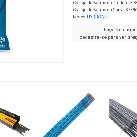
Código de Barras do Produto: 3
Código de Barras da Caixa: 378
Marca:
HYDROALL
Faça seu login
cadastre-se para ver pre