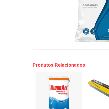
Produtos Relacionados