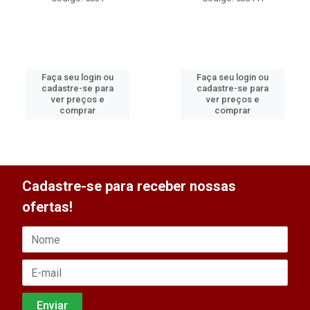
Faça seu login ou
Faça seu login ou
cadastre-se para
cadastre-se para
ver preços e
ver preços e
comprar
comprar
Cadastre-se para receber nossas
ofertas!