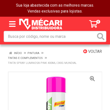
Sua loja abastecida com as melhores marcas.
Vendas exclusivas para lojistas.
0
VOLTAR
INÍCIO
PINTURA
TINTAS E COMPLEMENTOS
TINTA SPRAY LUMINOSA PINK 400ML/240G MUNDIAL