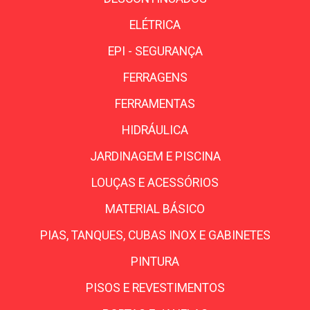
ELÉTRICA
EPI - SEGURANÇA
FERRAGENS
FERRAMENTAS
HIDRÁULICA
JARDINAGEM E PISCINA
LOUÇAS E ACESSÓRIOS
MATERIAL BÁSICO
PIAS, TANQUES, CUBAS INOX E GABINETES
PINTURA
PISOS E REVESTIMENTOS