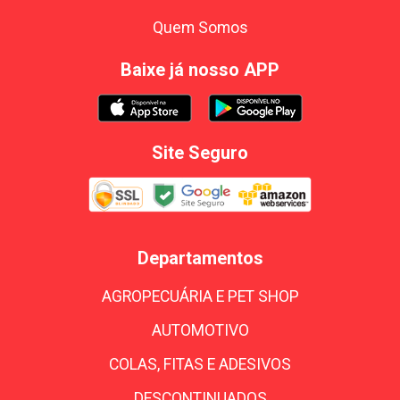
Quem Somos
Baixe já nosso APP
Site Seguro
Departamentos
AGROPECUÁRIA E PET SHOP
AUTOMOTIVO
COLAS, FITAS E ADESIVOS
DESCONTINUADOS