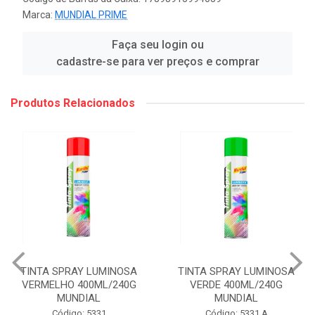
Marca:
MUNDIAL PRIME
Faça seu login ou
cadastre-se para ver preços e comprar
Produtos Relacionados
TINTA SPRAY LUMINOSA
TINTA SPRAY LUMINOSA
VERMELHO 400ML/240G
VERDE 400ML/240G
MUNDIAL
MUNDIAL
Código: 5331
Código: 5331 A