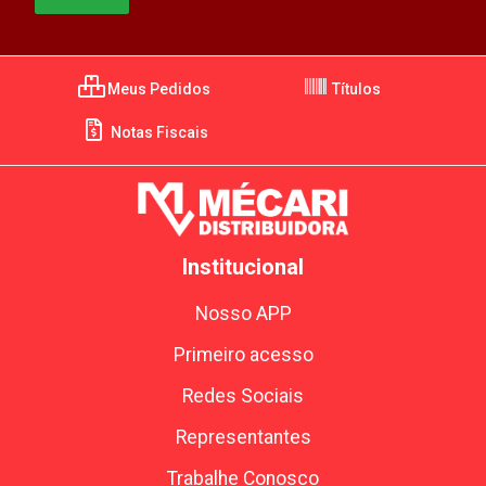
Meus Pedidos
Títulos
Notas Fiscais
Institucional
Nosso APP
Primeiro acesso
Redes Sociais
Representantes
Trabalhe Conosco