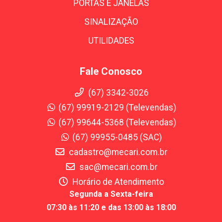
PORTAS E JANELAS
SINALIZAÇÃO
UTILIDADES
Fale Conosco
(67) 3342-3026
(67) 99919-2129 (Televendas)
(67) 99644-5368 (Televendas)
(67) 99955-0485 (SAC)
cadastro@mecari.com.br
sac@mecari.com.br
Horário de Atendimento
Segunda a Sexta-feira
07:30 às 11:20 e das 13:00 às 18:00