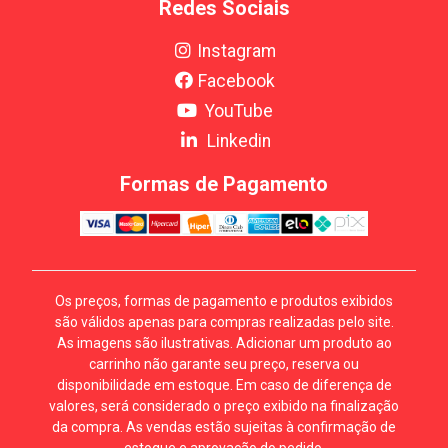
Redes Sociais
Instagram
Facebook
YouTube
Linkedin
Formas de Pagamento
Os preços, formas de pagamento e produtos exibidos
são válidos apenas para compras realizadas pelo site.
As imagens são ilustrativas. Adicionar um produto ao
carrinho não garante seu preço, reserva ou
disponibilidade em estoque. Em caso de diferença de
valores, será considerado o preço exibido na finalização
da compra. As vendas estão sujeitas à confirmação de