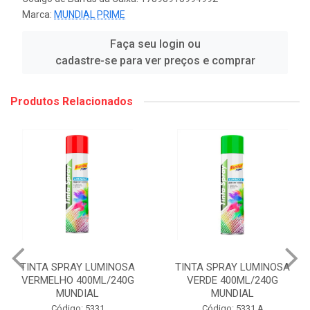
Marca:
MUNDIAL PRIME
Faça seu login ou
cadastre-se para ver preços e comprar
Produtos Relacionados
TINTA SPRAY LUMINOSA
TINTA SPRAY LUMINOSA
VERMELHO 400ML/240G
VERDE 400ML/240G
MUNDIAL
MUNDIAL
Código: 5331
Código: 5331 A