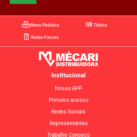
Meus Pedidos
Títulos
Notas Fiscais
Institucional
Nosso APP
Primeiro acesso
Redes Sociais
Representantes
Trabalhe Conosco