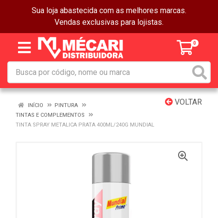
Sua loja abastecida com as melhores marcas.
Vendas exclusivas para lojistas.
0
VOLTAR
INÍCIO
PINTURA
TINTAS E COMPLEMENTOS
TINTA SPRAY METALICA PRATA 400ML/240G MUNDIAL