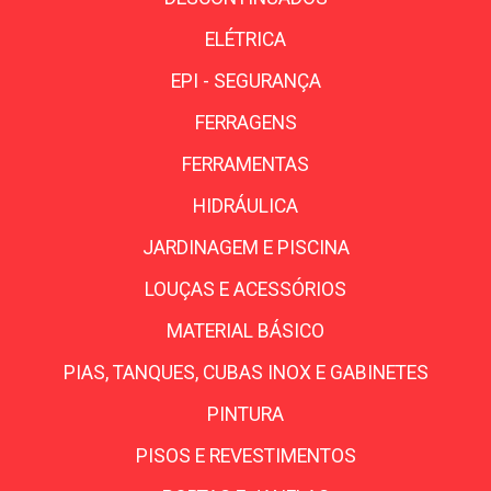
ELÉTRICA
EPI - SEGURANÇA
FERRAGENS
FERRAMENTAS
HIDRÁULICA
JARDINAGEM E PISCINA
LOUÇAS E ACESSÓRIOS
MATERIAL BÁSICO
PIAS, TANQUES, CUBAS INOX E GABINETES
PINTURA
PISOS E REVESTIMENTOS