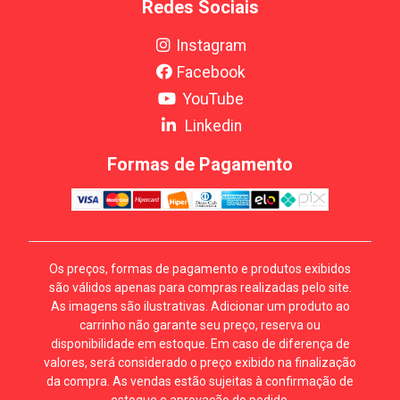
Redes Sociais
Instagram
Facebook
YouTube
Linkedin
Formas de Pagamento
Os preços, formas de pagamento e produtos exibidos
são válidos apenas para compras realizadas pelo site.
As imagens são ilustrativas. Adicionar um produto ao
carrinho não garante seu preço, reserva ou
disponibilidade em estoque. Em caso de diferença de
valores, será considerado o preço exibido na finalização
da compra. As vendas estão sujeitas à confirmação de