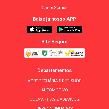
Quem Somos
Baixe já nosso APP
Site Seguro
Departamentos
AGROPECUÁRIA E PET SHOP
AUTOMOTIVO
COLAS, FITAS E ADESIVOS
DESCONTINUADOS