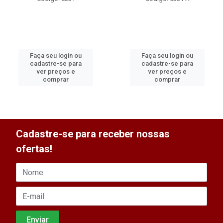
Faça seu login ou
Faça seu login ou
cadastre-se para
cadastre-se para
ver preços e
ver preços e
comprar
comprar
Cadastre-se para receber nossas
ofertas!