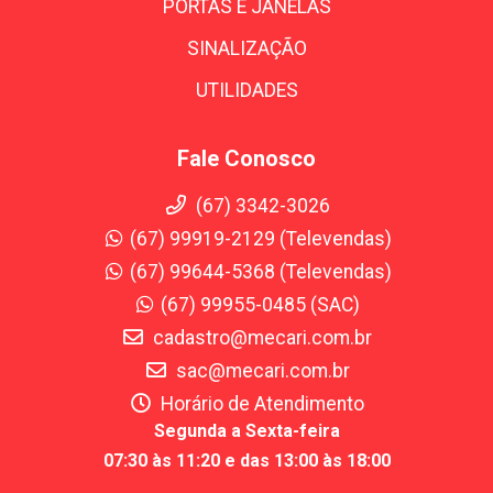
PORTAS E JANELAS
SINALIZAÇÃO
UTILIDADES
Fale Conosco
(67) 3342-3026
(67) 99919-2129 (Televendas)
(67) 99644-5368 (Televendas)
(67) 99955-0485 (SAC)
cadastro@mecari.com.br
sac@mecari.com.br
Horário de Atendimento
Segunda a Sexta-feira
07:30 às 11:20 e das 13:00 às 18:00