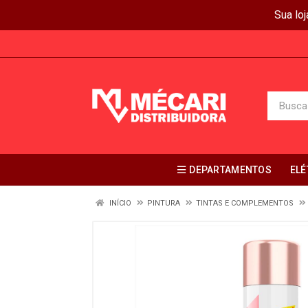
Sua lo
DEPARTAMENTOS
ELÉ
INÍCIO
PINTURA
TINTAS E COMPLEMENTOS