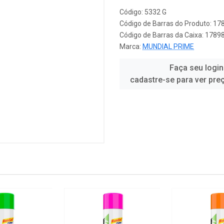
Código: 5332 G
Código de Barras do Produto: 1
Código de Barras da Caixa: 178
Marca:
MUNDIAL PRIME
Faça seu login
cadastre-se para ver pre