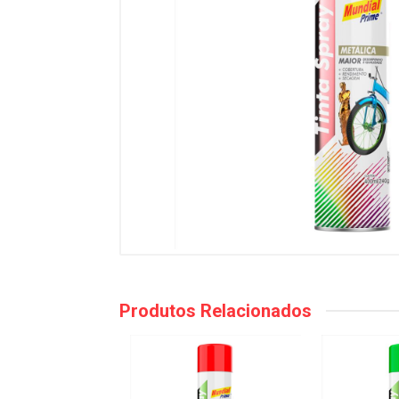
Produtos Relacionados