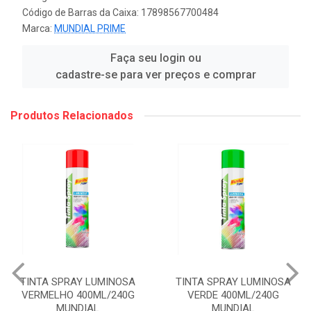
Código de Barras da Caixa: 17898567700484
Marca:
MUNDIAL PRIME
Faça seu login ou
cadastre-se para ver preços e comprar
Produtos Relacionados
TINTA SPRAY LUMINOSA
TINTA SPRAY LUMINOSA
VERMELHO 400ML/240G
VERDE 400ML/240G
MUNDIAL
MUNDIAL