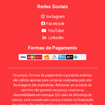
Redes Sociais
Instagram
Facebook
YouTube
Linkedin
Formas de Pagamento
Os preços, formas de pagamento e produtos exibidos
são válidos apenas para compras realizadas pelo site.
As imagens são ilustrativas. Adicionar um produto ao
carrinho não garante seu preço, reserva ou
disponibilidade em estoque. Em caso de diferença de
valores, será considerado o preço exibido na finalização
da compra. As vendas estão sujeitas à confirmação de