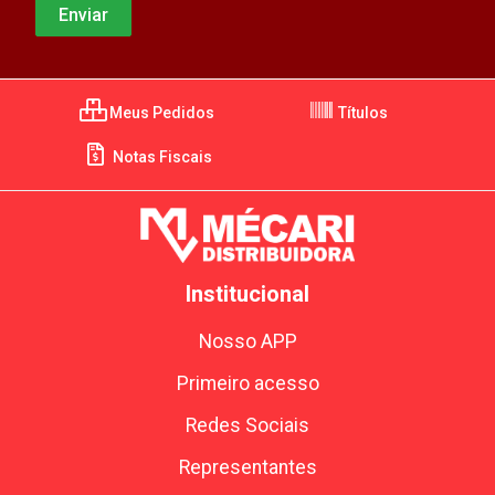
Meus Pedidos
Títulos
Notas Fiscais
Institucional
Nosso APP
Primeiro acesso
Redes Sociais
Representantes