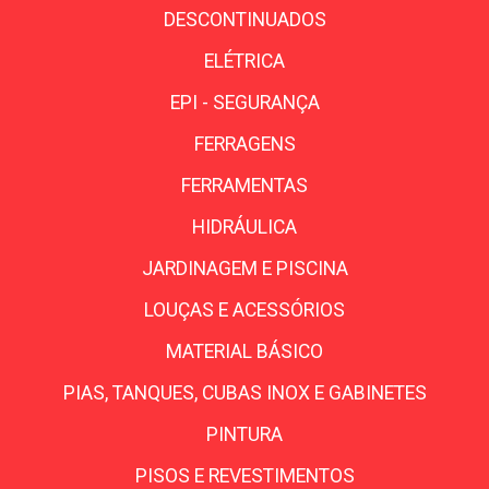
DESCONTINUADOS
ELÉTRICA
EPI - SEGURANÇA
FERRAGENS
FERRAMENTAS
HIDRÁULICA
JARDINAGEM E PISCINA
LOUÇAS E ACESSÓRIOS
MATERIAL BÁSICO
PIAS, TANQUES, CUBAS INOX E GABINETES
PINTURA
PISOS E REVESTIMENTOS