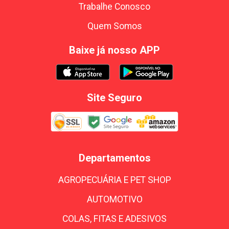
Trabalhe Conosco
Quem Somos
Baixe já nosso APP
Site Seguro
Departamentos
AGROPECUÁRIA E PET SHOP
AUTOMOTIVO
COLAS, FITAS E ADESIVOS