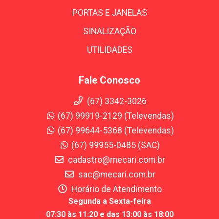
PORTAS E JANELAS
SINALIZAÇÃO
UTILIDADES
Fale Conosco
(67) 3342-3026
(67) 99919-2129 (Televendas)
(67) 99644-5368 (Televendas)
(67) 99955-0485 (SAC)
cadastro@mecari.com.br
sac@mecari.com.br
Horário de Atendimento
Segunda a Sexta-feira
07:30 às 11:20 e das 13:00 às 18:00