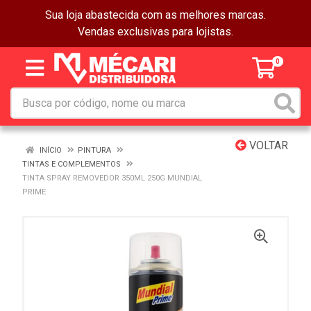
Sua loja abastecida com as melhores marcas.
Vendas exclusivas para lojistas.
0
VOLTAR
INÍCIO
PINTURA
TINTAS E COMPLEMENTOS
TINTA SPRAY REMOVEDOR 350ML 250G MUNDIAL
PRIME