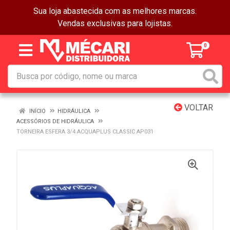
Sua loja abastecida com as melhores marcas.
Vendas exclusivas para lojistas.
0
VOLTAR
INÍCIO
HIDRÁULICA
ACESSÓRIOS DE HIDRÁULICA
TORNEIRA ESFERA 3/4 ACQUAPLUS CLASSIC AP031