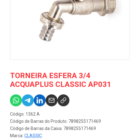
TORNEIRA ESFERA 3/4
ACQUAPLUS CLASSIC AP031
Código: 1362 A
Código de Barras do Produto: 7898255171469
Código de Barras da Caixa: 7898255171469
Marca:
CLASSIC