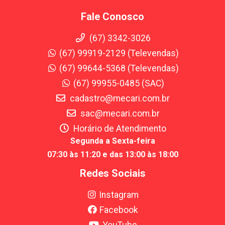
Fale Conosco
(67) 3342-3026
(67) 99919-2129 (Televendas)
(67) 99644-5368 (Televendas)
(67) 99955-0485 (SAC)
cadastro@mecari.com.br
sac@mecari.com.br
Horário de Atendimento
Segunda a Sexta-feira
07:30 às 11:20 e das 13:00 às 18:00
Redes Sociais
Instagram
Facebook
YouTube