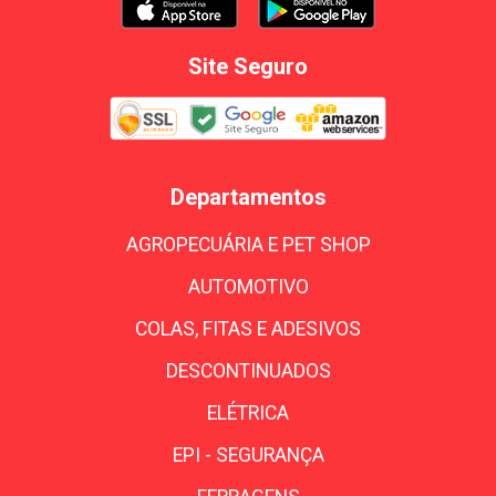
Site Seguro
Departamentos
AGROPECUÁRIA E PET SHOP
AUTOMOTIVO
COLAS, FITAS E ADESIVOS
DESCONTINUADOS
ELÉTRICA
EPI - SEGURANÇA