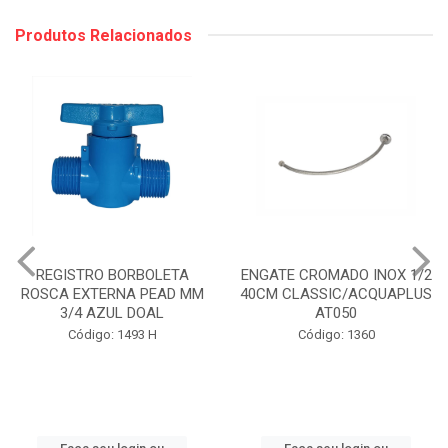
Produtos Relacionados
REGISTRO BORBOLETA
ENGATE CROMADO INOX 1/2
ROSCA EXTERNA PEAD MM
40CM CLASSIC/ACQUAPLUS
3/4 AZUL DOAL
AT050
Código: 1493 H
Código: 1360