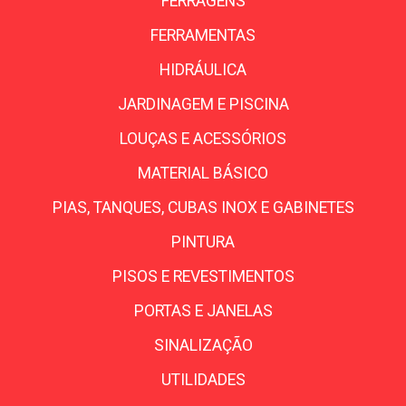
FERRAGENS
FERRAMENTAS
HIDRÁULICA
JARDINAGEM E PISCINA
LOUÇAS E ACESSÓRIOS
MATERIAL BÁSICO
PIAS, TANQUES, CUBAS INOX E GABINETES
PINTURA
PISOS E REVESTIMENTOS
PORTAS E JANELAS
SINALIZAÇÃO
UTILIDADES