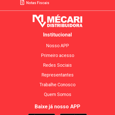
Notas Fiscais
Institucional
Nosso APP
Primeiro acesso
Redes Sociais
Representantes
Trabalhe Conosco
Quem Somos
Baixe já nosso APP