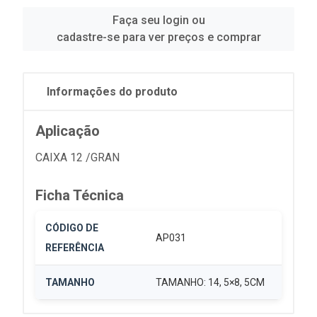
Faça seu login ou
cadastre-se para ver preços e comprar
Informações do produto
Aplicação
CAIXA 12 /GRAN
Ficha Técnica
CÓDIGO DE
AP031
REFERÊNCIA
TAMANHO
TAMANHO: 14, 5×8, 5CM