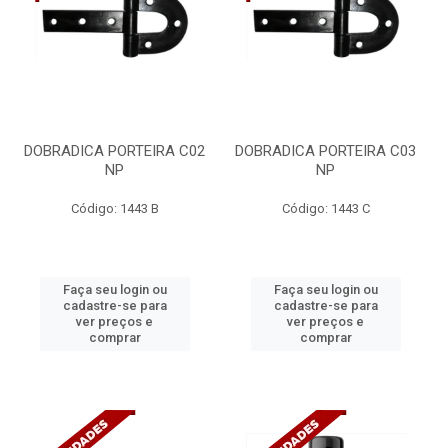
DOBRADICA PORTEIRA C02
DOBRADICA PORTEIRA C03
NP
NP
Código: 1443 B
Código: 1443 C
Faça seu login ou
Faça seu login ou
cadastre-se para
cadastre-se para
ver preços e
ver preços e
comprar
comprar