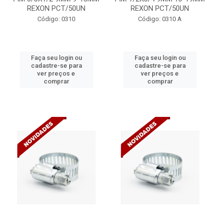
REXON PCT/50UN
REXON PCT/50UN
Código: 0310
Código: 0310 A
Faça seu login ou
Faça seu login ou
cadastre-se para
cadastre-se para
ver preços e
ver preços e
comprar
comprar