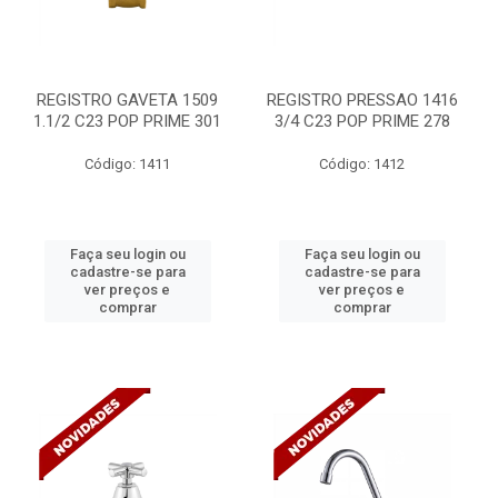
REGISTRO GAVETA 1509
REGISTRO PRESSAO 1416
1.1/2 C23 POP PRIME 301
3/4 C23 POP PRIME 278
Código: 1411
Código: 1412
Faça seu login ou
Faça seu login ou
cadastre-se para
cadastre-se para
ver preços e
ver preços e
comprar
comprar