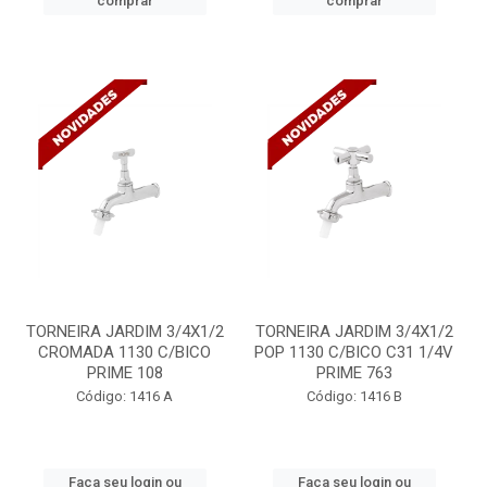
comprar
comprar
TORNEIRA JARDIM 3/4X1/2
TORNEIRA JARDIM 3/4X1/2
CROMADA 1130 C/BICO
POP 1130 C/BICO C31 1/4V
PRIME 108
PRIME 763
Código: 1416 A
Código: 1416 B
Faça seu login ou
Faça seu login ou