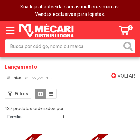
Sua loja abastecida com as melhores marcas.
Vendas exclusivas para lojistas.
0
Lançamento
VOLTAR
INÍCIO
LANÇAMENTO
Filtros
127 produtos ordenados por: