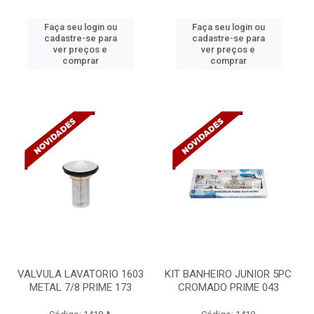
Faça seu login ou
Faça seu login ou
cadastre-se para
cadastre-se para
ver preços e
ver preços e
comprar
comprar
VALVULA LAVATORIO 1603
KIT BANHEIRO JUNIOR 5PC
METAL 7/8 PRIME 173
CROMADO PRIME 043