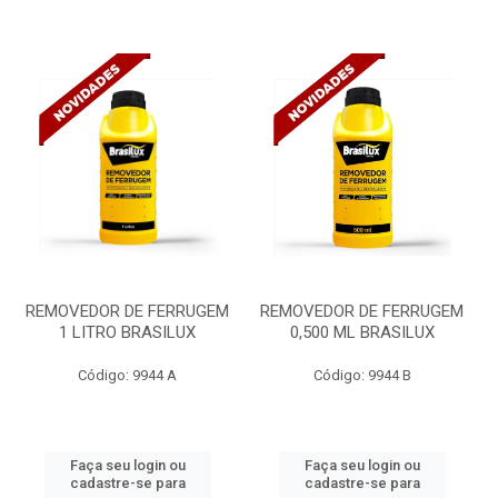
REMOVEDOR DE FERRUGEM
REMOVEDOR DE FERRUGEM
1 LITRO BRASILUX
0,500 ML BRASILUX
Código: 9944 A
Código: 9944 B
Faça seu login ou
Faça seu login ou
cadastre-se para
cadastre-se para