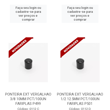
Faça seu login ou
Faça seu login ou
cadastre-se para
cadastre-se para
ver preços e
ver preços e
comprar
comprar
PONTEIRA EXT VERGALHAO
PONTEIRA EXT VERGALHAO
3/8 10MM PCT/100UN
1/2 12.5MM PCT/100UN
FARIPLAS P499
FARIPLAS P501
Código: 0112 C
Código: 0112 D