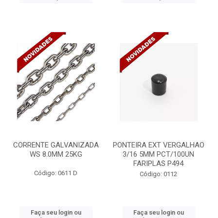
CORRENTE GALVANIZADA
PONTEIRA EXT VERGALHAO
WS 8.0MM 25KG
3/16 5MM PCT/100UN
FARIPLAS P494
Código: 0611 D
Código: 0112
Faça seu login ou
Faça seu login ou