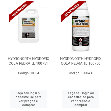
HYDRONORTH HYDROFIX
HYDRONORTH HYDROFIX
COLA PEDRA 5L 100751
COLA PEDRA 1L 100750
Código: 10384
Código: 10384 A
Faça seu login ou
Faça seu login ou
cadastre-se para
cadastre-se para
ver preços e
ver preços e
comprar
comprar