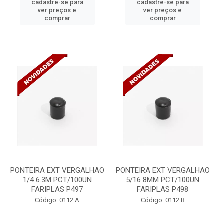
cadastre-se para
cadastre-se para
ver preços e
ver preços e
comprar
comprar
PONTEIRA EXT VERGALHAO
PONTEIRA EXT VERGALHAO
1/4 6.3M PCT/100UN
5/16 8MM PCT/100UN
FARIPLAS P497
FARIPLAS P498
Código: 0112 A
Código: 0112 B