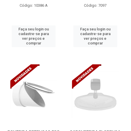
Código: 10386 A
Código: 7097
Faça seu login ou
Faça seu login ou
cadastre-se para
cadastre-se para
ver preços e
ver preços e
comprar
comprar