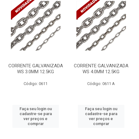
CORRENTE GALVANIZADA
CORRENTE GALVANIZADA
WS 3.0MM 12.5KG
WS 4.0MM 12.5KG
Código: 0611
Código: 0611 A
Faça seu login ou
Faça seu login ou
cadastre-se para
cadastre-se para
ver preços e
ver preços e
comprar
comprar