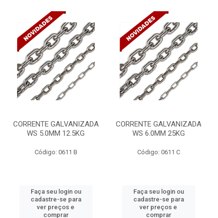
CORRENTE GALVANIZADA
CORRENTE GALVANIZADA
WS 5.0MM 12.5KG
WS 6.0MM 25KG
Código: 0611 B
Código: 0611 C
Faça seu login ou
Faça seu login ou
cadastre-se para
cadastre-se para
ver preços e
ver preços e
comprar
comprar