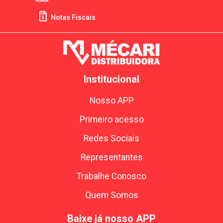
Notas Fiscais
Institucional
Nosso APP
Primeiro acesso
Redes Sociais
Representantes
Trabalhe Conosco
Quem Somos
Baixe já nosso APP