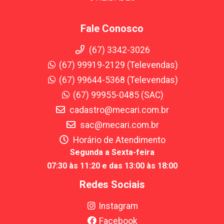
Fale Conosco
(67) 3342-3026
(67) 99919-2129 (Televendas)
(67) 99644-5368 (Televendas)
(67) 99955-0485 (SAC)
cadastro@mecari.com.br
sac@mecari.com.br
Horário de Atendimento
Segunda a Sexta-feira
07:30 às 11:20 e das 13:00 às 18:00
Redes Sociais
Instagram
Facebook