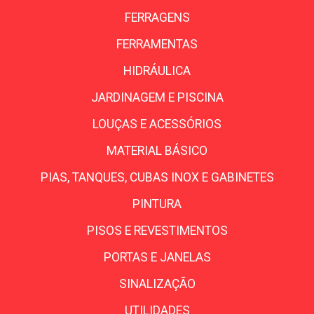
FERRAGENS
FERRAMENTAS
HIDRÁULICA
JARDINAGEM E PISCINA
LOUÇAS E ACESSÓRIOS
MATERIAL BÁSICO
PIAS, TANQUES, CUBAS INOX E GABINETES
PINTURA
PISOS E REVESTIMENTOS
PORTAS E JANELAS
SINALIZAÇÃO
UTILIDADES