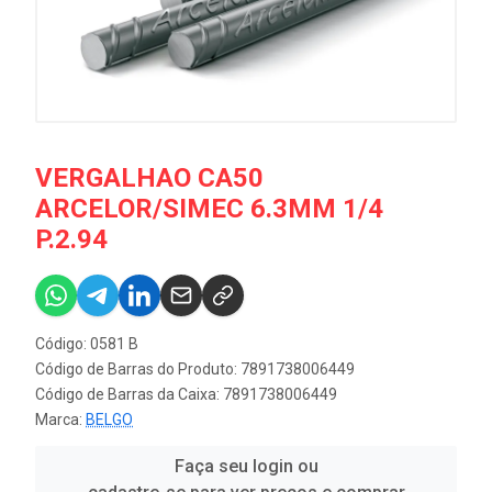
VERGALHAO CA50
ARCELOR/SIMEC 6.3MM 1/4
P.2.94
Código: 0581 B
Código de Barras do Produto: 7891738006449
Código de Barras da Caixa: 7891738006449
Marca:
BELGO
Faça seu login ou