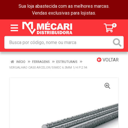
Sua loja abastecida com as melhores marcas.
Vendas exclusivas para lojistas.
0
VOLTAR
INÍCIO
FERRAGENS
ESTRUTURAIS
VERGALHAO CA50 ARCELOR/SIMEC 6.3MM 1/4 P.2.94