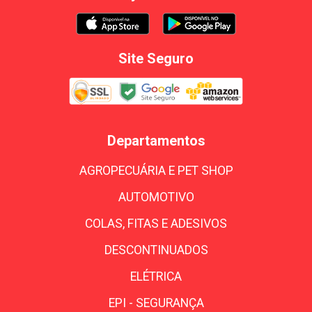
Site Seguro
Departamentos
AGROPECUÁRIA E PET SHOP
AUTOMOTIVO
COLAS, FITAS E ADESIVOS
DESCONTINUADOS
ELÉTRICA
EPI - SEGURANÇA