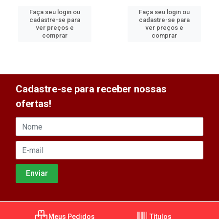
Faça seu login ou
Faça seu login ou
cadastre-se para
cadastre-se para
ver preços e
ver preços e
comprar
comprar
Cadastre-se para receber nossas
ofertas!
Meus Pedidos
Títulos