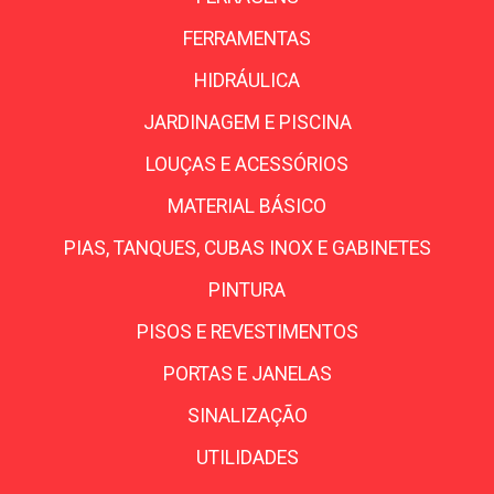
FERRAMENTAS
HIDRÁULICA
JARDINAGEM E PISCINA
LOUÇAS E ACESSÓRIOS
MATERIAL BÁSICO
PIAS, TANQUES, CUBAS INOX E GABINETES
PINTURA
PISOS E REVESTIMENTOS
PORTAS E JANELAS
SINALIZAÇÃO
UTILIDADES