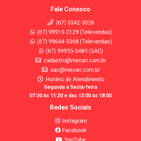
Fale Conosco
(67) 3342-3026
(67) 99919-2129 (Televendas)
(67) 99644-5368 (Televendas)
(67) 99955-0485 (SAC)
cadastro@mecari.com.br
sac@mecari.com.br
Horário de Atendimento
Segunda a Sexta-feira
07:30 às 11:20 e das 13:00 às 18:00
Redes Sociais
Instagram
Facebook
YouTube