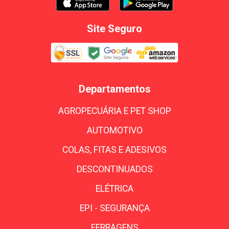
Site Seguro
Departamentos
AGROPECUÁRIA E PET SHOP
AUTOMOTIVO
COLAS, FITAS E ADESIVOS
DESCONTINUADOS
ELÉTRICA
EPI - SEGURANÇA
FERRAGENS