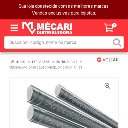
Sua loja abastecida com as melhores marcas.
Vendas exclusivas para lojistas.
0
VOLTAR
INÍCIO
FERRAGENS
ESTRUTURAIS
VERGALHAO CA60 BELGO/ARCELOR 5.0MM P.1.84