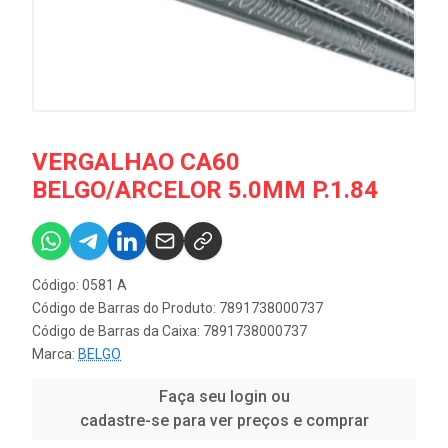
VERGALHAO CA60
BELGO/ARCELOR 5.0MM P.1.84
Código: 0581 A
Código de Barras do Produto: 7891738000737
Código de Barras da Caixa: 7891738000737
Marca:
BELGO
Faça seu login ou
cadastre-se para ver preços e comprar