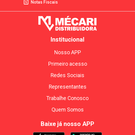
Notas Fiscais
Institucional
Nosso APP
Primeiro acesso
Redes Sociais
Representantes
Trabalhe Conosco
Quem Somos
Baixe já nosso APP